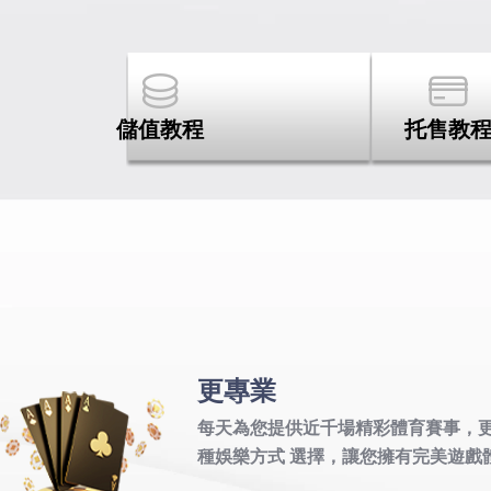
發
2024 年 7 月 13 日
LEO娛樂城官網
佈
分
九州娛樂城倒了
最新娱樂遊戲技術
日
類
百款博奕遊戲等你
期:
最具實力的線上娛
一，新手玩家或是
門遊戲一定至少要
線上娛樂城提供多種
都能找到自己喜愛的