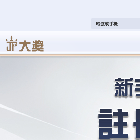
LEO九州娛樂城官網
LEO九州娛樂城官網有最專業的捕魚機遊戲平台，2026年新
專業營運的優質娛樂服務平台當中所投入捕魚機參與一個公平公
分類:
九州娛樂城倒了