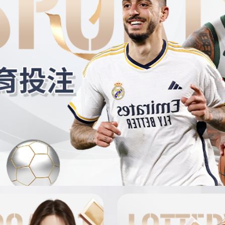
受遊戲樂趣
除了提供不同種類遊戲滿足不一樣的玩家外
，線上娛樂城
更是針對
內容的優惠活動與玩家一齊同樂，摊有豐富的遊戲種類和多樣化
的老虎機、桌面遊戲、體育投注、真人百家樂、輪盤、骰寶等
，線上娛樂城讓你每天上線也不膩，在家也能玩到嗨。玩遊戲送
薦，遊戲界面簡單，數千款遊戲免下載安裝，手機平版直接玩，
多樣的體育彩票和棋牌遊