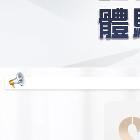
線上娛樂城替你創造
家安心暢玩
發
2024 年 10 月 19 日
LEO娛樂城官網
佈
分
九州娛樂城倒了
人視訊百家樂、電
日
類
戲選擇，採用加密
期:
城以專業技術的理
戶使用和學習難度
時代尖端。
線上娛樂城覆蓋多元