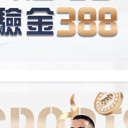
更美好的遊戲體驗，讓玩
收錄了眾多超高勝率的博奕遊戲
，線上娛樂城
不管是體育競猜、真
子遊藝、麻將棋牌還是六合彩票等，玩家皆能擁有超高勝率的遊
技術和嚴格的安全管理系統，以確保玩家的資金安全，線上娛樂
念；提供流暢畫面，APP技術，產品易用性、設備兼容性，降低
，持續更新升級的軟硬體設備，研發嶄新遊戲種類確保產業走在
化的遊戲及玩法，讓玩家