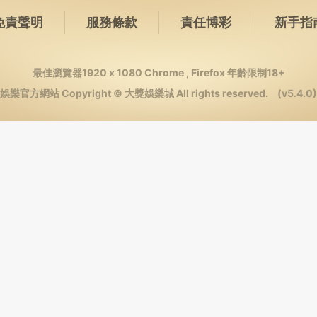
安全的博彩環境，您的隱私權是我們極其關注的，線上娛樂城所
到限制及嚴密的監控，您可以通過常見問題欄目獲得有關開戶、
方面的幫助。
速且安全的在平台中投注
一家權威的線上平台！持有合法合規博彩牌照，安全經營的
線上娛
疫仍然可以讓你娛樂無邊界博彩無極限！提供體育博彩、真人視
票、電子競技等多種類娛樂活動，我們的電子遊戲使用最公平的
玩家安心享受多元的娛樂性遊戲。提供最熱誠的服務，最即時、
樂城氣氛