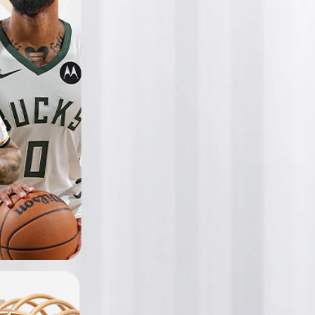
leo娛樂
leo官網
九州娛樂城倒了
九州娛樂城換什麼
九州娛樂城改名
九州娛樂城詐騙
娛樂城
娛樂城推薦
娛樂城體驗金
捕魚機遊戲
線上娛樂城