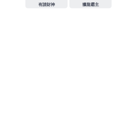
亂點，我們賦予了玩家高度的自主權，你可以自由切
換不同威力的炮台，並針對不同的魚群制定戰術，不
論是利用小炮擊殺魚群累積籌碼，還是開啟瘋狂大
炮、搭配鎖定道具全力轟擊擁有千倍賠率的終極海王
Boss，全憑你的策略智慧，最讓人興奮的是，LEO九
州娛樂城官網大幅調高了捕魚機遊戲的爆機出分機
率，金幣爆屏的特效天天都在上演。
發
分
2026 年 6 月 13 日
捕魚機遊戲
佈
類
日
期:
打破傳統街機限制，捕魚機遊
戲高倍率驚喜讓你手腦並用賺
大錢