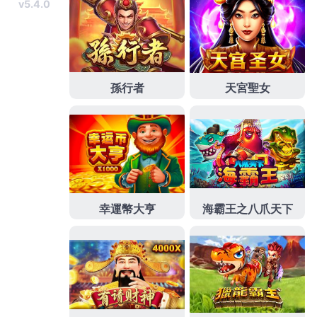
海洋生物，配合震撼的爆炸特效，帶給你極致的沉浸
式解壓體驗，遊戲中設有多種威力強大的特色炮台與
專屬技能，助你輕鬆鎖定黃金龍、深海章魚等高倍率
Boss，每一次成功的捕捉，都伴隨著滿屏金幣掉落的
清脆聲響，捕魚機遊戲爆率高、上手快，不論男女老
少都能在幾分鐘內掌握技巧，快來娛樂城化身傳奇獵
手，在神祕的深海中盡情撈取屬於你的第一桶金。
發
分
2026 年 6 月 22 日
捕魚機遊戲
佈
類
日
期:
世界級大廠技術加持，捕魚機
遊戲帶你領略殿堂級博弈娛樂
的魅力
在LEO九州娛樂城官網捕魚館，
捕魚機遊戲
絕非盲目