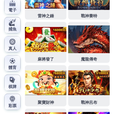
刺激完美結合的殿堂級作品，玩家將化身為英勇的尋
寶獵人，操縱高科技的電磁砲台，在色彩絢麗的神秘
深海中追逐巨型黃金鯨魚與沉船寶箱，每一次成功的
擊殺，都會伴隨著滿屏金幣噴湧而出的極致視覺震
撼，更有機會隨機觸發高達數千倍的全屏秒殺超級大
獎！
發
分
2026 年 6 月 22 日
捕魚機遊戲
佈
類
日
期:
拒絕枯燥套路，捕魚機遊戲帶
你暢遊深海財富世界
想要尋找一款既放鬆心情又能輕鬆爆分的遊戲嗎？
LEO九州娛樂城官網精心呈現的3D深海
捕魚機
系列
遊
戲
絕對不容錯過，五彩斑斕的海底世界、栩栩如生的