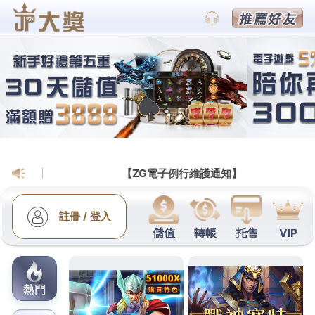
LEO九州娛樂城官網
分類:
捕魚機遊戲
捕魚機遊戲玩法多樣化，讓玩
家享受最有趣的挑戰魅力
LEO娛樂城官網是非常受玩家青睞的遊戲平台，趣味
的娛樂機制給你不同的遊戲感受，
捕魚機遊戲
玩法簡
單容易上手，而且種類眾多滿足不同喜好的玩家，保