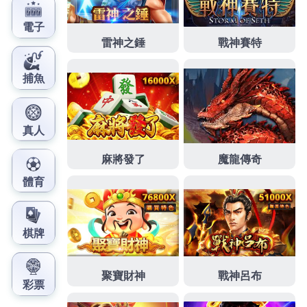
遊戲
以遊戲簡單，操作方便等優點現在漸漸被廣大網
友喜愛，每時每刻都有超多玩家匹配對局，畫風清
新，還可以帶來無限樂趣，讓大家感受遊戲的精彩和
趣味，消磨無聊的時光。
發
分
2022 年 2 月 14 日
捕魚機遊戲
佈
類
日
期:
leo娛樂多種玩法模式任你挑
選，盡情體驗真人線上博弈的
刺激
leo娛樂
是一個玩家社區，在這裡你可以和千萬玩家一
起，查看攻略和視頻、瞭解最新禮包活動、比拼榮
譽、建立炫酷的遊戲主頁，平台融入的遊戲元素超
多，相信一定會讓你眼前一亮，遊戲玩法個性化，還