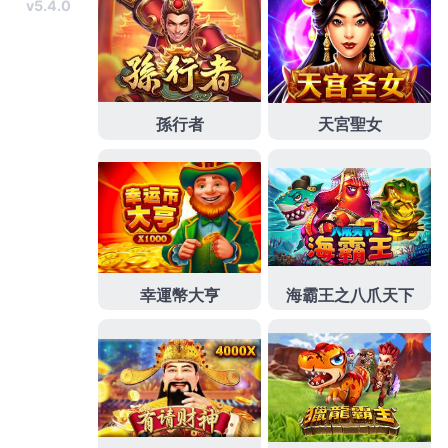
九州娛樂城改名
九州娛樂城詐騙
捕魚機遊戲
未分類
彙整
2026 年 8 月
2026 年 7 月
2026 年 6 月
2026 年 5 月
2026 年 4 月
2026 年 3 月
2026 年 2 月