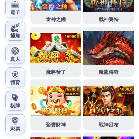
能盡情享樂。
在玩家享樂的同時，LEO
娛樂城
也致力於產品的開發
與更新，讓我們的遊戲全面支援PC、平板、手機三種
裝置，顧客無需下載、安裝，即可直接上手，精美的
遊戲畫面，炫酷的遊戲特效，更有多款遊戲任你選
擇，玩家們能够24小時能够線上PK，更多的好玩的娛
樂功用，等你能够體驗。
分類
九州娛樂
九州娛樂城
九州娛樂城倒了
九州娛樂城換什麼