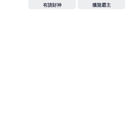
2026 年 1 月
2025 年 12 月
2025 年 11 月
2025 年 9 月
2025 年 8 月
2025 年 7 月
2025 年 6 月
2025 年 5 月
2025 年 4 月
2025 年 3 月
2025 年 2 月
2025 年 1 月
2024 年 12 月
2024 年 11 月
2024 年 10 月
2024 年 9 月