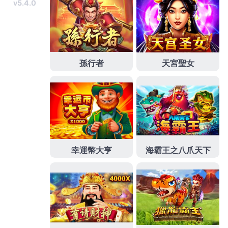
九州娛樂城倒了
九州娛樂城換什麼
九州娛樂城改名
九州娛樂城詐騙
捕魚機遊戲
未分類
彙整
2026 年 8 月
2026 年 7 月
2026 年 6 月
2026 年 5 月
2026 年 4 月