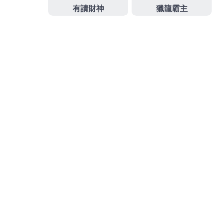
2026 年 3 月
2026 年 2 月
2026 年 1 月
2025 年 12 月
2025 年 11 月
2025 年 9 月
2025 年 8 月
2025 年 7 月
2025 年 6 月
2025 年 5 月
2025 年 4 月
2025 年 3 月
2025 年 2 月
2025 年 1 月
2024 年 12 月
2024 年 11 月