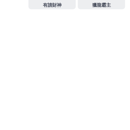
發
分
2022 年 10 月 11 日
九州娛樂
佈
類
日
期:
leo官網創意十足，令人耳目
一新
leo官網
是一家線上娛樂平台，提供玩運彩、真人視
訊、電子遊戲、彩票、電競等多種娛樂遊戲，以出色
的用戶體驗、完善的帳號安全、勁爆的優惠活動而深
受用戶喜愛，推薦各種的福利也可以等你來領取，推
薦leo官網無論玩家現時身處何處，隨時可盡情享受遊
戲的樂趣，廣受亞洲各地之矚目。
發
分
2022 年 10 月 11 日
九州娛樂城換什麼
佈
類
日