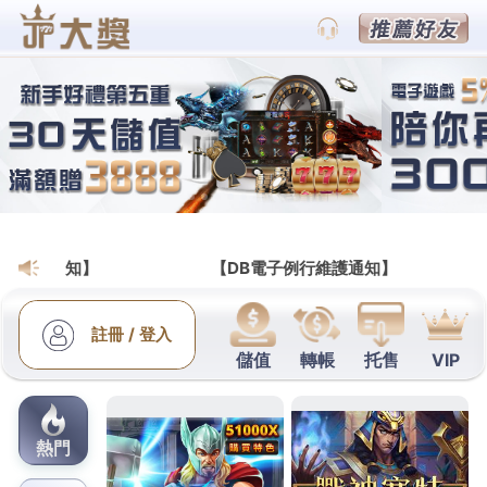
LEO九州娛樂城官網
月份:
2023 年 7 月
線上娛樂城超多荷官任挑任
選，獨創多桌同時遊玩功能
LEO娛樂城官網是最佳的
線上娛樂城
遊戲平台，提供
豐富的賭場遊戲，包括百家樂、輪盤、老虎機等等，
我們的使命是為您提供最好的線上娛樂體驗，讓您感