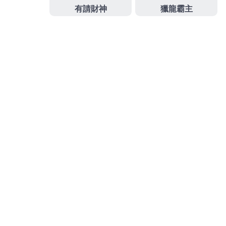
了娛樂城出金保證，這使得我們與其他一般無信用保
證的線上賭場有所不同，其人性化的介面、豐富的優
惠以及與會員互動的多種遊戲群組，是娛樂城的特色
之一，擁有豐富多彩的遊戲選擇，包括經典的賭桌遊
戲及最新的電子遊戲、真人視訊遊戲、彩票遊戲和體
育投注等。
發
分
2025 年 6 月 18 日
九州娛樂城
佈
類
日
期:
leo官網讓玩家在提領資金時
能夠體驗到高效率和便捷的服
務
leo官網
是一家線上娛樂平台，提供體育博彩、真人視
訊、電子遊戲、彩票、電子競技等多種類娛樂活動，