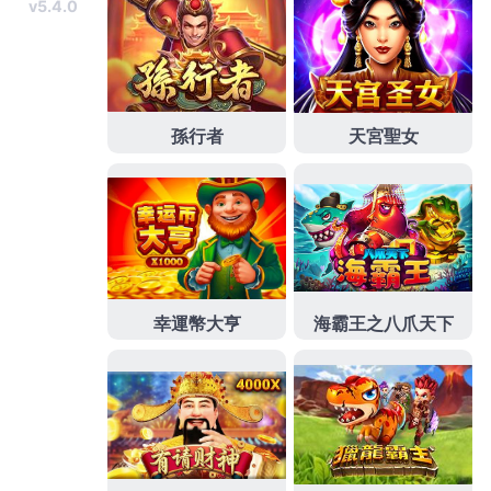
速解決，讓你毫無後顧之憂。不時推出的獨家優惠和
豐厚獎金，為你的娛樂體驗增添無限刺激。在leo娛
樂，你能享受最頂級的娛樂盛宴，輕鬆贏取豐厚獎
金。趕快加入，開啟屬於你的奢華賭場之旅！
發
分
2025 年 6 月 27 日
九州娛樂城改名
佈
類
日
期:
LEO娛樂城官網讓每位玩家都
能在我們這裡找到絕無僅有的
娛樂服務和享受
LEO
娛樂城
官網是一家正規的出金娛樂城，並且獲得