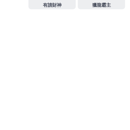
想要體驗解壓又賺錢的娛樂項目嗎？LEO九州娛樂城
官網的
捕魚機遊戲
專區絕對能滿足你的渴望！我們引
進了多款市面上最火熱的3D捕魚遊戲，畫質精美絢
麗、打擊感十足，在遊戲中，上百種深海魚群與神話
巨獸在屏幕上穿梭，只要你鎖定目標鎖定開火，就能
體驗萬彈齊發、千倍爆機的暢快感！特別調高了捕魚
機的爆擊率，不論是新手用小炮慢慢點射，還是老玩
家用大炮瘋狂掃射，都能輕鬆收穫滿屏的金幣，搭配
平台專屬的捕魚加碼活動，讓你越打越順手，快來娛
樂城化身深海獵人，將那些游動的百萬財富通通收入
囊中！
發
分
2026 年 7 月 17 日
捕魚機遊戲
佈
類
日
期:
突破傳統捕魚極限，LEO九州