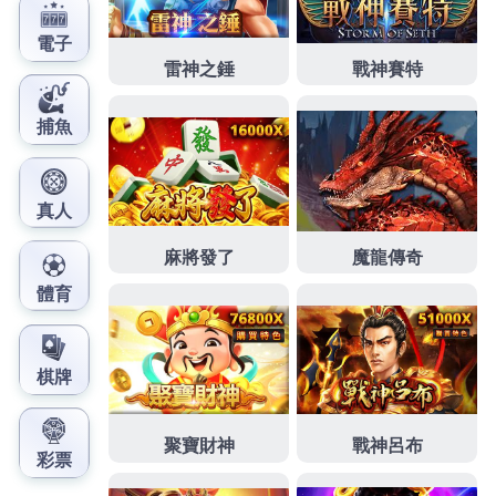
戲，更是一場手速與眼力的考驗，每一發子彈的擊
發、每一條大魚的捕獲，都對應著真實的獎金回饋，
我們引進了最具打擊感的機台，擁有華麗的技能特效
與強大的倍率機制，你可以選擇鎖定BOSS魚進行重火
力轟炸，也可以採取穩健策略清理小魚，在LEO九州
娛樂城官網，海洋不僅是風景，更是一個金幣滿載的
寶庫，等待著每一位勇敢的獵人前來探索。
發
分
2026 年 7 月 23 日
捕魚機遊戲
佈
類
日
期:
開啟好運之門，捕魚機遊戲超
高爆分率助你實現財富驚天逆
轉
想要體驗滿屏金幣噴發的快感嗎？LEO九州娛樂城官