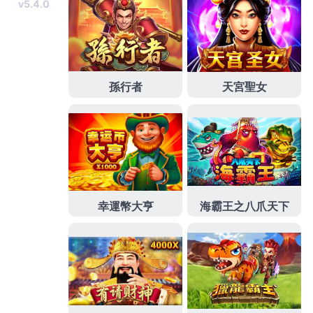
網精選多款熱門
捕魚機遊戲
，精美的3D畫面與震撼的
打擊感，讓您彷彿置身海底世界，我們提供多種炮台
倍率選擇，無論是小試身手還是重金出擊，都有機會
觸發千倍大獎或全屏炸彈，多人同台競技的模式，讓
您與好友一起圍剿大BOSS，瓜分巨額獎金，簡單好上
手，爆分機率高，LEO九州娛樂城官網的捕魚機絕對
是您放鬆心情、收穫驚喜的最佳選擇。
發
分
2026 年 7 月 23 日
捕魚機遊戲
佈
類
日
期:
捕魚機遊戲瘋狂爆機！LEO九
州娛樂城官網千倍大魚等你來
獵殺