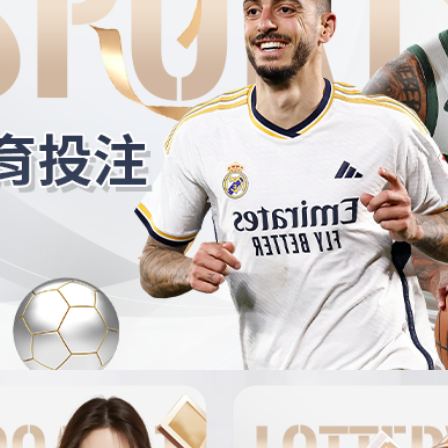
賭埸遊戲供您選擇，一定會
的網路博彩市場中，除了多樣化的遊戲外，網路安全最為客戶注
現階段網路安全問題，成立了網路安全維護中心，徹底為客戶的
之憂，並獲得國際認證，確保網站公平公正性，所有會員資料均
家所有隱私。