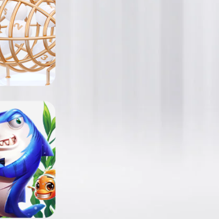
，
，
主