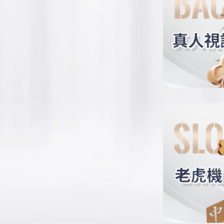
leo官網給予玩家
給玩家提供更多的回
發
2022 年 12 月 10 日
leo官網
提供多樣
佈
分
九州娛樂城換什麼
或者是台灣經典賓
日
類
案，客戶可根據不
期:
打業界最快的提款
捕魚機遊戲讓玩家們