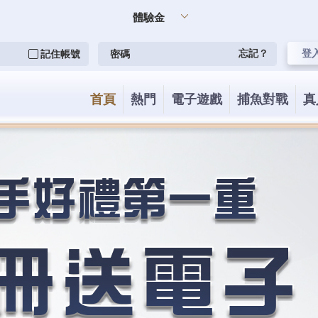
會員註冊就送體驗金，支援多人聯機模式，賠率多達上百倍或上千倍，擊殺特殊
正的遊戲。
棋牌遊戲玩法等你來戰
萬人線上對戰，都是精彩的遊戲玩法，真人線上進行對決，
線上娛