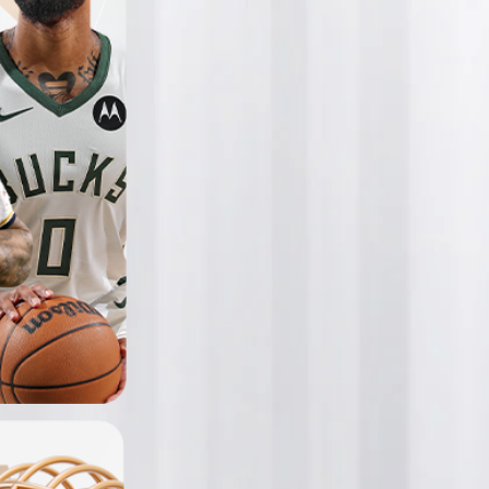
leo娛樂
leo官網
九州娛樂城倒了
九州娛樂城換什麼
讓
九州娛樂城改名
九州娛樂城詐騙
娛樂城
娛樂城推薦
娛樂城體驗金
捕魚機遊戲
線上娛樂城
網