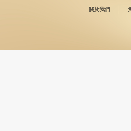
款，天天有驚喜、
leo官網讓所有的
的投注
發
2022 年 11 月 18 日
leo官網
致力於提
佈
分
九州娛樂城換什麼
經典熱門模式，讓
日
類
你選擇，推薦百家
期:
到，為每一位客戶
化服務。