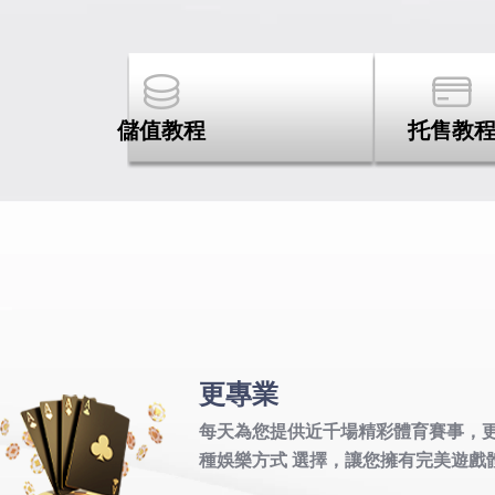
暴富的快感，巔峰對
發
2022 年 12 月 1 日
LEO娛樂城官網
佈
分
捕魚機遊戲
的辦公室與顧客服
日
類
款遊戲的主題非常
期:
捕魚機遊戲隨時隨
LEO娛樂城官網讓
不一樣的刺激
發
2022 年 12 月 1 日