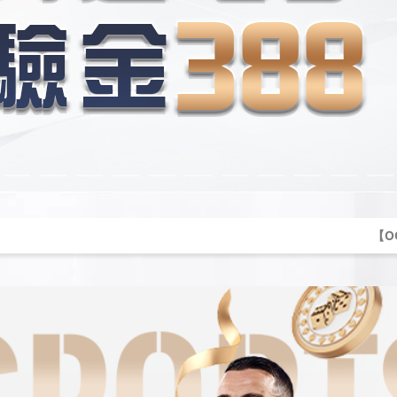
制條件的，每天萬人線上，遊戲畫面精緻，逼真的音效，細膩的
性化，還有地方特色，讓你能體驗到的玩法魅力是全新的，線上
樂遊戲充實你的閒暇時光。
化，讓玩家享受最有趣的
是非常受玩家青睞的遊戲平台，趣味的娛樂機制給你不同的遊戲感
法簡單容易上手，而且種類眾多滿足不同喜好的玩家，保證讓玩
的玩法多元化，不論你在何時何地，只要拿起手機，就可以享受
感。