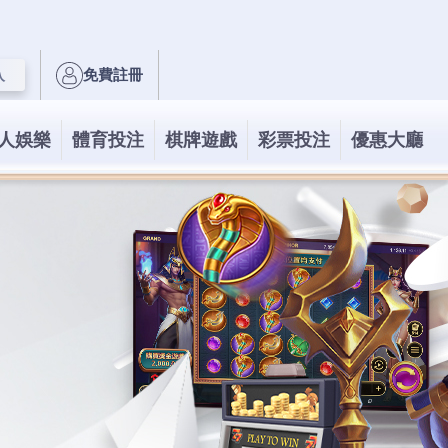
魚種，獎金獲利翻倍，特殊獎勵提高玩家投注總額，在九州娛樂城
近期文章
捕捉財富的瞬間，捕魚機遊戲爆金率大公開
捕魚機遊戲爆金心法，財神娛樂城教您如何鎖定
深海大獎