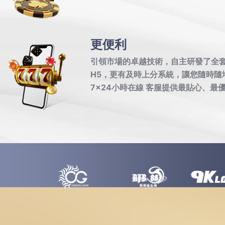
LEO
娛樂城
官網為
佈
分
九州娛樂城
這裡找到你愛玩的
日
類
人鬥其樂無窮”的
期:
娛樂城官網讓玩家
線上娛樂城給您更多
受以小博大的刺激快
發
2022 年 11 月 18 日
LEO娛樂城官網
佈
分
九州娛樂城倒了
六合彩539、北
日
類
全、並快速處理您
期: