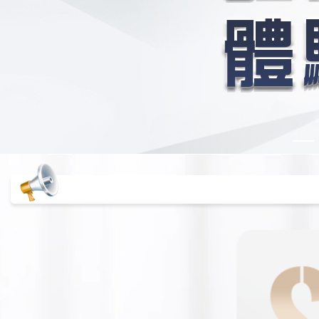
樂城
沒有任何的限
日
類
特效，遊戲玩法個
期:
娛樂城多款休閒娛
捕魚機遊戲玩法多樣
挑戰魅力
發
2022 年 12 月 19 日
LEO娛樂城官網
佈
分
捕魚機遊戲
受，
捕魚機遊戲
玩
日
類
家玩到手軟，遊戲
期:
到捕魚機遊戲的快