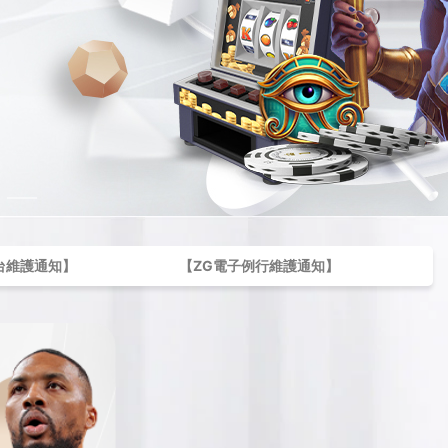
海底獵人集結，捕魚大賽熱血開打
多元遊戲一網打盡！捕魚機遊戲輕鬆爆金幣
捕魚機遊戲的狩獵藝術在LEO九州娛樂城官網體
驗深海尋寶的精準打擊
搜尋
搜
尋
人
近期留言
最
尚無留言可供顯示。