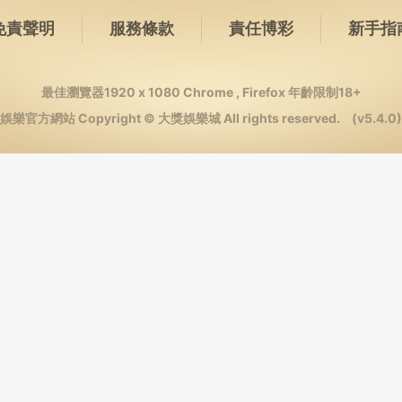
的樂趣，為你帶來無處不
著熱誠，專業，用心的服務態度，全力打造彩界最快、最穩的
線上
讓所有的玩家們可以安心有保障的盡情的投注，而且遊戲介面精
好去處，為您提供最新官方網站，更高級的VIP服務，更多的優
最有魅力的領域，專屬美女24小時為您一對一服務，快來註冊