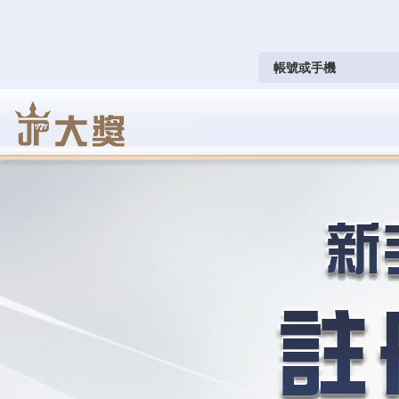
LEO九州娛樂城官網
LEO九州娛樂城官網有最專業的捕魚機遊戲平台，2026年新
專業營運的優質娛樂服務平台當中所投入捕魚機參與一個公平公
捕魚機遊戲可以隨時
享受遊戲的樂趣