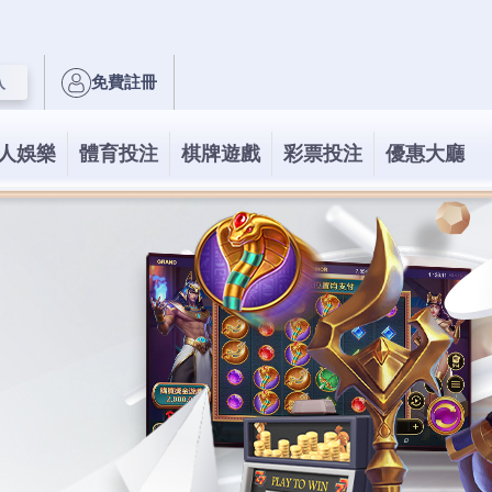
魚種，獎金獲利翻倍，特殊獎勵提高玩家投注總額，在九州娛樂城
近期文章
捕捉財富的瞬間，捕魚機遊戲爆金率大公開
捕魚機遊戲爆金心法，財神娛樂城教您如何鎖定
深海大獎