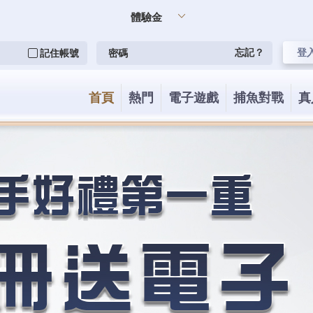
會員註冊就送體驗金，支援多人聯機模式，賠率多達上百倍或上千倍，擊殺特殊
正的遊戲。
隨地利用自己的閒暇時間