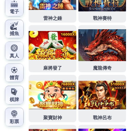
在社群內分享遊戲技巧、交流娛樂心得，還能參與社
群專屬活動，不少玩家在這裡結識志同道合的好友，
九州娛樂城客服團隊24小時全天候在線，覆蓋各個時
區，確保不同地區的玩家都能隨時獲得幫助，此外，
客服還會主動回訪玩家，收集建議優化服務。
發
分
2026 年 2 月 27 日
九州娛樂城
佈
類
日
期:
九州娛樂讓玩家選擇時更放
心，體驗時更舒心
九州娛樂
作為東南亞頂尖線上娛樂平台，誠意送上新
戶專屬福利！新用戶完成帳號註冊，填寫完整銀行資
訊並驗證帳戶，精准匹配喜好玩法、福利活動與遊戲
資訊，懂你所需，帶來貼心體驗，根據玩家遊戲習