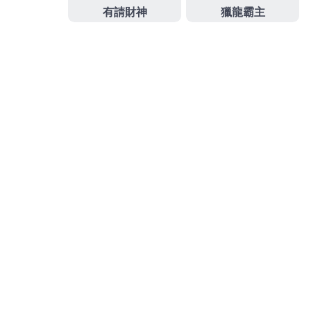
步即可完成綁定，快速進入遊戲世界，專屬福利體系
完善，每日簽到、連續挑戰、節日活動等多重獎勵輪
番上線，讓玩家每一次登錄都有驚喜，24小時在線客
服隨時響應，無論是技術問題還是福利諮詢，都能快
速給予解答，九州娛樂讓歡樂永不落幕。
發
分
2026 年 2 月 11 日
九州娛樂
佈
類
日
期:
九州娛樂城讓您無需擔心資金
安全問題，專心享受遊戲樂趣
九州娛樂城
提供多元的線上娛樂遊戲，滿足不同玩家
的需求，讓您盡情享受刺激與樂趣。從經典的真人百
家樂到令人興奮的老虎機，以及熱門的體育投注和彩
票遊戲，一應俱全，隨時帶給您無與倫比的快感。無