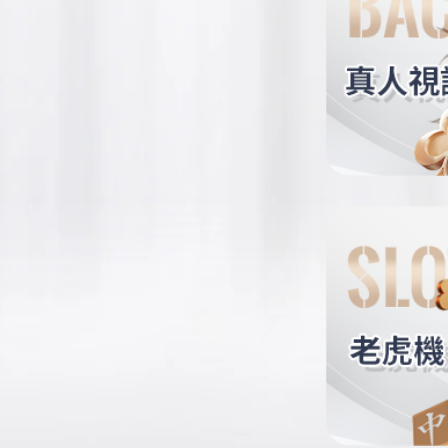
彙整
2026 年 8 月
2026 年 7 月
2026 年 6 月
2026 年 5 月
2026 年 4 月
2026 年 3 月
2026 年 2 月
2026 年 1 月
2025 年 12 月
2025 年 11 月
2025 年 9 月
2025 年 8 月
2025 年 7 月
2025 年 6 月
2025 年 5 月
2025 年 4 月