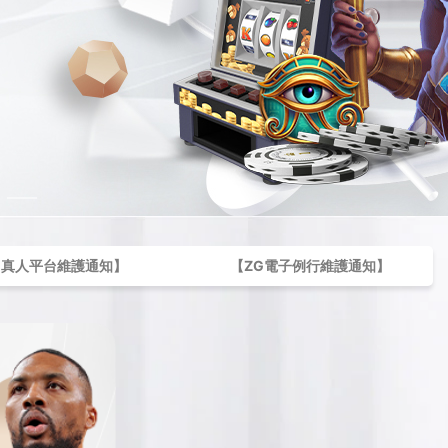
海底獵人集結，捕魚大賽熱血開打
多元遊戲一網打盡！捕魚機遊戲輕鬆爆金幣
捕魚機遊戲的狩獵藝術在LEO九州娛樂城官網體
驗深海尋寶的精準打擊
搜尋
搜
尋
近期留言
尚無留言可供顯示。