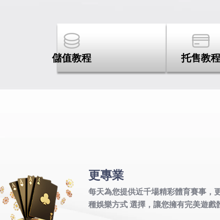
2025 年 3 月
2025 年 2 月
2025 年 1 月
2024 年 12 月
2024 年 11 月
2024 年 10 月
2024 年 9 月
2024 年 8 月
2024 年 7 月
2024 年 6 月
2024 年 5 月
2024 年 4 月
2024 年 3 月
2024 年 2 月
2024 年 1 月
2023 年 12 月
2023 年 11 月
2023 年 10 月
2023 年 9 月
2023 年 8 月
2023 年 7 月