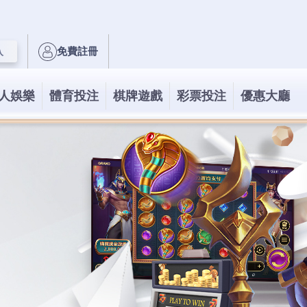
魚種，獎金獲利翻倍，特殊獎勵提高玩家投注總額，在九州娛樂城
近期文章
捕捉財富的瞬間，捕魚機遊戲爆金率大公開
捕魚機遊戲爆金心法，財神娛樂城教您如何鎖定
深海大獎