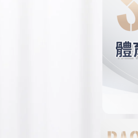
文
下一篇文章
章:
九州娛樂城引進多款創新玩法
下
一
篇
文
章:
分類
九州娛樂
九州娛樂城
九州娛樂城倒了
九州娛樂城換什麼
九州娛樂城改名
九州娛樂城詐騙
捕魚機遊戲
未分類