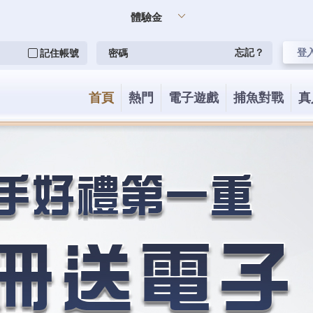
會員註冊就送體驗金，支援多人聯機模式，賠率多達上百倍或上千倍，擊殺特殊
正的遊戲。
時更放心，體驗時更舒心
亞頂尖線上娛樂平台，誠意送上新戶專屬福利！新用戶完成帳號