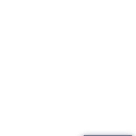
尚無留言可供顯示。
leo娛樂
leo官網
九州娛樂城倒了
九州娛樂城換什麼
九州娛樂城改名
九州娛樂城詐騙
娛樂城
娛樂城推薦
娛樂城體驗金
捕魚機遊戲
線上娛樂城