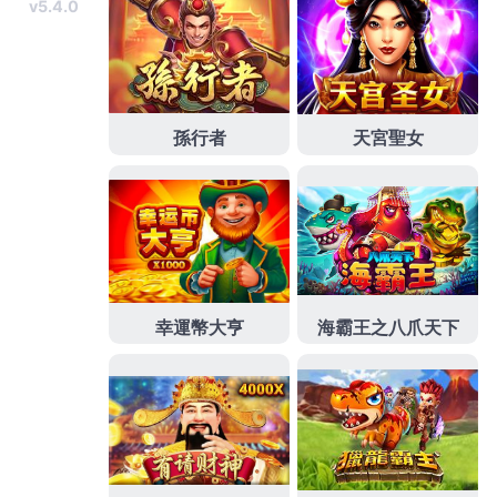
豐厚的首存優惠，此外，還有不定期舉辦各種節慶活
動、返水優惠和簽到禮金活動，讓您在遊戲中獲得更
多回報與樂趣，leo娛樂擁有專業培訓的團隊，致力於
提供最迅速的存取款交易速度，讓玩家享受快捷便利
的娛樂體驗。
發
分
2024 年 12 月 27 日
九州娛樂城改名
佈
類
日
期:
leo官網打造能夠滿足玩家好
奇心的新遊戲與多元玩法
leo官網
十年信譽保障，玩家首選的菲律賓合法網投平
台。提供安全可靠的娛樂城體驗，立即加入，享受專
業服務與豐厚獎勵，最貼心的專員24小時全年無休在
線為您處理遊戲、儲值、提款任何疑慮，leo官網讓您