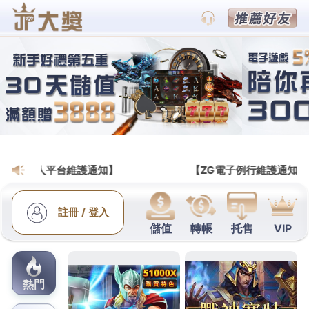
LEO九州娛樂城官網
月份:
2024 年 12 月
LEO娛樂城官網擁有豐富的遊
戲選擇，讓玩家可以安心享受
遊戲
LEO
娛樂城
官網是國內首屈一指的線上娛樂平台，除
了擁有完整的遊戲開發團隊，在維護與創新上也不遺