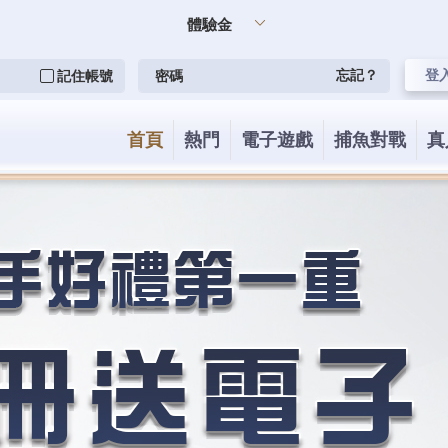
會員註冊就送體驗金，支援多人聯機模式，賠率多達上百倍或上千倍，擊殺特殊
正的遊戲。
家提供一個最好的娛樂環境
灣線上娛樂城值得信賴的網上賭博平台，提供了真實的賭桌遊戲