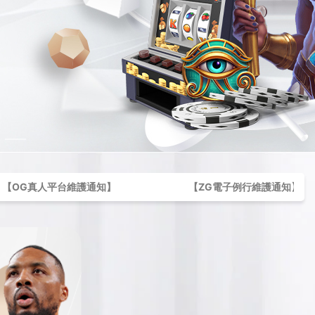
驗深海尋寶的精準打擊
開啟好運之門，捕魚機遊戲超高爆分率助你實現
財富驚天逆轉
的
捕魚機遊戲瘋狂爆機！LEO九州娛樂城官網千倍
大魚等你來獵殺
搜尋
搜
尋
近期留言
尚無留言可供顯示。