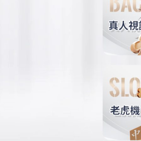
彙整
2026 年 8 月
2026 年 7 月
2026 年 6 月
2026 年 5 月
2026 年 4 月
2026 年 3 月
2026 年 2 月
2026 年 1 月
2025 年 12 月
2025 年 11 月
2025 年 9 月
2025 年 8 月
2025 年 7 月
2025 年 6 月
2025 年 5 月
2025 年 4 月
2025 年 3 月
2025 年 2 月
2025 年 1 月
2024 年 12 月