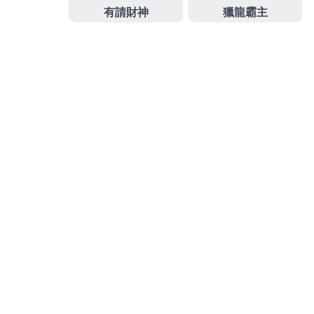
彙整
2026 年 8 月
2026 年 7 月
2026 年 6 月
2026 年 5 月
2026 年 4 月
2026 年 3 月
2026 年 2 月
2026 年 1 月
2025 年 12 月
2025 年 11 月
2025 年 9 月
2025 年 8 月
2025 年 7 月
2025 年 6 月