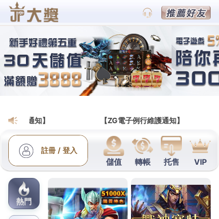
LEO九州娛樂城官網
月份:
2025 年 9 月
leo娛樂讓你永遠不會感到無
聊，玩個不停
leo娛樂
位於亞洲地區新興的撲克牌遊戲開發商，採用
最新視訊設備在網路上進行百家樂遊戲的投注服務，
高賠率運動賽事等賽事遊戲無限，我們提供多種傳統