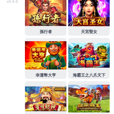
分類
九州娛樂
九州娛樂城
九州娛樂城倒了
九州娛樂城換什麼
九州娛樂城改名
九州娛樂城詐騙
捕魚機遊戲
未分類
彙整
2026 年 8 月
2026 年 7 月