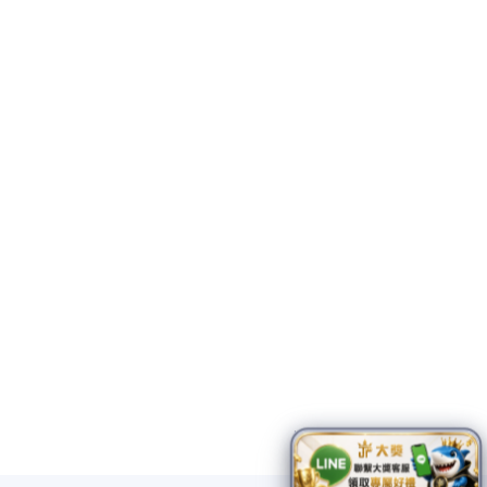
leo娛樂
leo官網
九州娛樂城倒了
九州娛樂城換什麼
九州娛樂城改名
九州娛樂城詐騙
娛樂城
娛樂城推薦
娛樂城體驗金
捕魚機遊戲
線上娛樂城
LEO九州娛樂城官網
九州娛樂城線上捕魚機遊戲是一個當今很