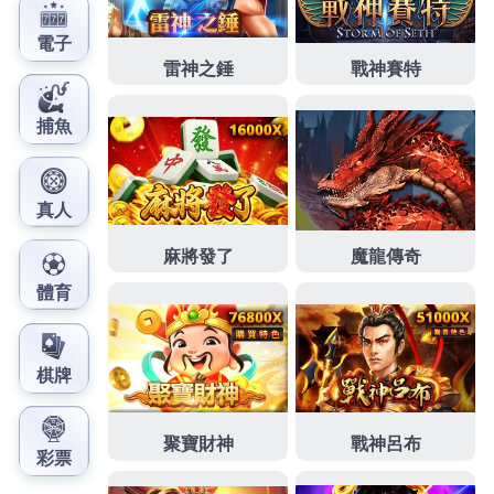
作
發
分
admin
2025 年 9 月 23 日
九州娛樂城改名
者
佈
類
日
期:
文
上一篇文章
章
leo官網竭盡全力為客戶營造一個舒
上
一
適的網上娛樂環境
導
篇
覽
文
章:
下一篇文章
leo官網操作簡便，讓玩家能夠沉浸
下
一
在愉快的遊戲世界中
篇