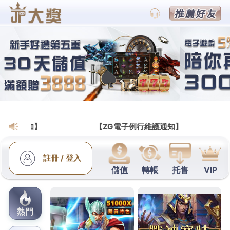
LEO九州娛樂城官網
精準預判贏未來，九州娛樂六
合彩票高賠率驚豔全場
你對數字有超乎常人的直覺嗎？
九州娛樂
提供最熱門
的基諾彩、六合彩、時時彩等多元彩票玩法，官方同
步開獎，絕對公正公開，更擁有傲視業界的超高賠
率，只要一組幸運號碼，就有機會以小博大，撬動數
百倍的夢幻獎金，快來九州娛樂釋放你的靈感，用數
字編織出專屬你的財富奇蹟！配合快捷的出金系統，
讓你的逆襲人生，從今晚的數字開始。