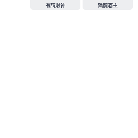
2026 年 8 月
2026 年 7 月
2026 年 6 月
2026 年 5 月
2026 年 4 月
2026 年 3 月
2026 年 2 月
2026 年 1 月
2025 年 12 月
2025 年 11 月
2025 年 9 月
2025 年 8 月
2025 年 7 月
2025 年 6 月
2025 年 5 月