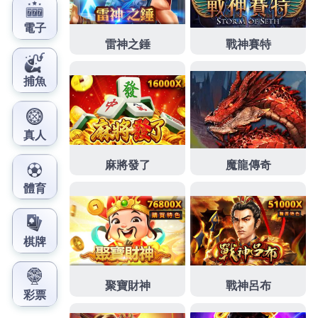
魅力。
作
發
分
admin
2022 年 7 月 9 日
捕魚機遊戲
者
佈
類
日
期:
文
上一篇文章
章
leo娛樂給博弈玩家們帶來全新、快
上
一
樂的遊戲體驗
導
篇
覽
文
章:
下一篇文章
leo官網為玩家帶來前所未有的真實
下
一
的博彩感受
篇
文