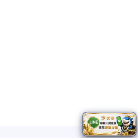
leo娛樂
leo官網
九州娛樂城倒了
九州娛樂城換什麼
九州娛樂城改名
九州娛樂城詐騙
娛樂城
娛樂城推薦
娛樂城體驗金
捕魚機遊戲
線上娛樂城
LEO九州娛樂城官網
九州娛樂城線上捕魚機遊戲是一個當今很
熱門的遊戲，新註冊會員優惠推薦，即享有免費娛樂城體驗金
500，適用打魚機及電子遊戲各館。
九州娛樂
官網有各式各樣的熱