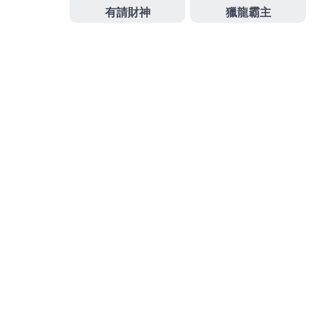
2026 年 6 月
2026 年 5 月
2026 年 4 月
2026 年 3 月
2026 年 2 月
2026 年 1 月
2025 年 12 月
2025 年 11 月
2025 年 9 月
2025 年 8 月
2025 年 7 月
2025 年 6 月
2025 年 5 月
2025 年 4 月
2025 年 3 月
2025 年 2 月