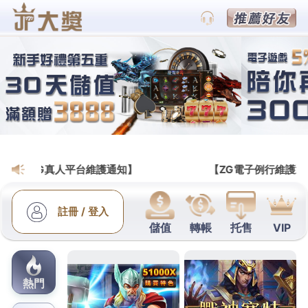
LEO九州娛樂城官網
LEO娛樂城官網讓用戶體驗優
質氛圍深受廣大精英的喜愛
LEO
娛樂城
官網是合法經營網上真人遊戲網站，集精
品遊戲和特權禮包、遊戲最新新聞資訊、遊戲輔助工
具於一體，不但讓所有客戶皆有賓至如歸的感覺，同
時以業界前所未見的各種優惠方式回饋我們的客戶，
讓您全面獲知訊息，LEO娛樂城官網助您作出最準確
的投注，伴您贏取更多的獎金。
作
發
分
admin
2022 年 11 月 1 日
九州娛樂城