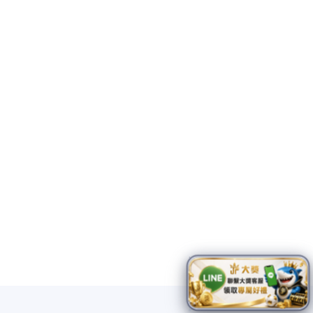
leo娛樂
leo官網
九州娛樂城倒了
九州娛樂城換什麼
九州娛樂城改名
九州娛樂城詐騙
娛樂城
娛樂城推薦
娛樂城體驗金
捕魚機遊戲
線上娛樂城
LEO九州娛樂城官網
九州娛樂城線上捕魚機遊戲是一個當今很
熱門的遊戲，新註冊會員優惠推薦，即享有免費娛樂城體驗金
500，適用打魚機及電子遊戲各館。
九州娛樂
官網有各式各樣的熱