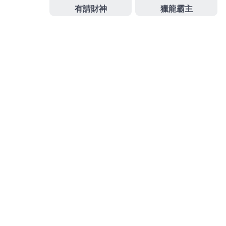
2026 年 6 月
2026 年 5 月
2026 年 4 月
2026 年 3 月
2026 年 2 月
2026 年 1 月
2025 年 12 月
2025 年 11 月
2025 年 9 月
2025 年 8 月
2025 年 7 月
2025 年 6 月
2025 年 5 月
2025 年 4 月
2025 年 3 月
2025 年 2 月