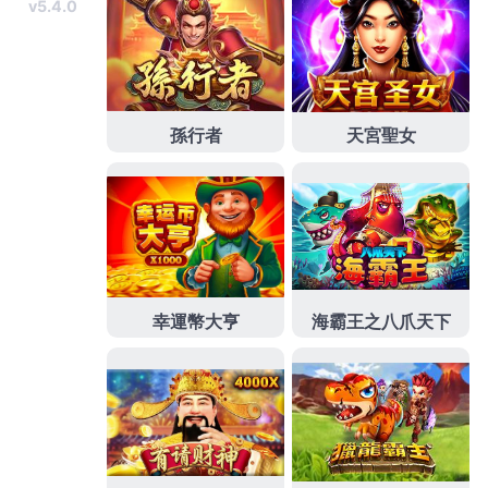
分類
九州娛樂
九州娛樂城
九州娛樂城倒了
九州娛樂城換什麼
九州娛樂城改名
九州娛樂城詐騙
捕魚機遊戲
未分類
彙整
2026 年 8 月
2026 年 7 月