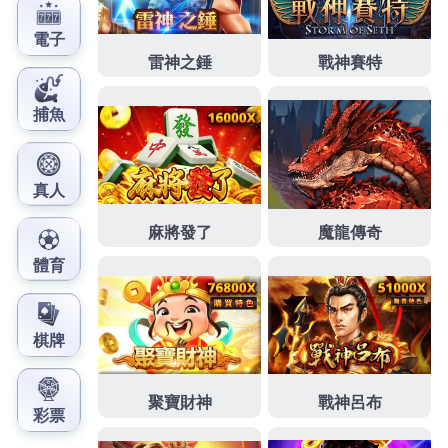
作
發
分
admin
2022 年 1 月 7 日
九州娛樂城改名
者
佈
類
日
期:
文
下一篇文章
章
leo娛樂玩盡樂趣，帶給你全新震撼
下
一
體驗
導
篇
覽
文
章:
分類
九州娛樂
九州娛樂城