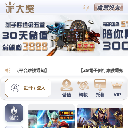
LEO九州娛樂城官網
leo娛樂讓您遊玩無負擔，享
受比其他娛樂城更高的活動點
數
leo娛樂
秉持著熱誠，專業，用心的服務態度，全力打
造彩界最快、最穩的投注平台，推薦多位美女荷官、
豐富多彩的娛樂體驗和廣泛遊戲供你選擇，不管是在
遊戲畫質、音效、介面及整體流暢度，都具有高水準
的表現，無論是自己玩或是與其他玩家一起遊玩，絕
對都能讓你享受愉悅緊張刺激的快感。