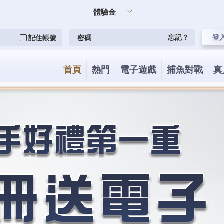
會員註冊就送體驗金，支援多人聯機模式，賠率多達上百倍或上千倍，擊殺特殊
正的遊戲。
戲環境為玩家提供多元化