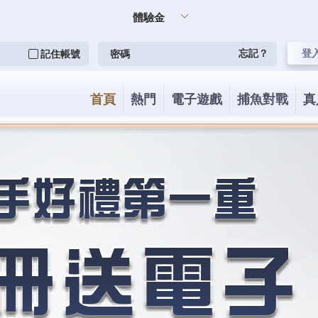
會員註冊就送體驗金，支援多人聯機模式，賠率多達上百倍或上千倍，擊殺特殊
正的遊戲。
出戶就能享受遊戲博弈的