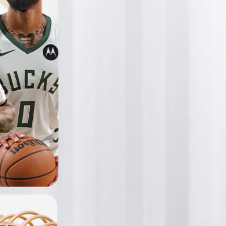
leo娛樂
leo官網
九州娛樂城倒了
九州娛樂城換什麼
九州娛樂城改名
九州娛樂城詐騙
娛樂城
娛樂城推薦
娛樂城體驗金
捕魚機遊戲
線上娛樂城