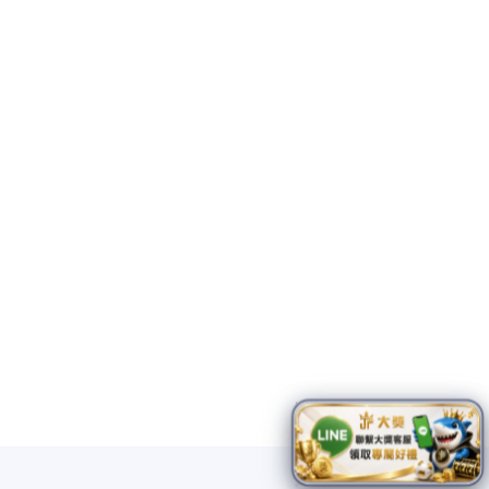
leo娛樂
leo官網
九州娛樂城倒了
九州娛樂城換什麼
九州娛樂城改名
九州娛樂城詐騙
娛樂城
娛樂城推薦
娛樂城體驗金
捕魚機遊戲
線上娛樂城
LEO九州娛樂城官網
九州娛樂城線上捕魚機遊戲是一個當今很
熱門的遊戲，新註冊會員優惠推薦，即享有免費娛樂城體驗金
500，適用打魚機及電子遊戲各館。
九州娛樂
官網有各式各樣的熱