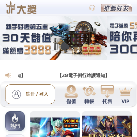
LEO九州娛樂城官網
捕魚機遊戲擁有豐富多彩的娛
樂體驗和廣泛遊戲供你選擇
LEO娛樂城官網憑藉強大的背景與雄厚的實力的娛樂
城，覆蓋目前亞洲所有主流視訊遊戲，支持跨平台操
作；
捕魚機遊戲
100%還原街機捕魚效果，魚場魚陣
變化無窮.該遊戲集成了各大捕魚遊戲之特長並進行改
進，整體畫面精美，捕魚機遊戲在逼真優美的海洋世
界裏，提高自己的捕魚技能，享受全新的捕魚體驗。
作
發
分
admin
2023 年 8 月 29 日
捕魚機遊戲