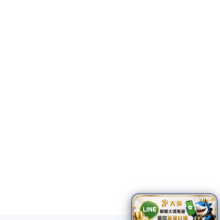
leo娛樂
leo官網
九州娛樂城倒了
九州娛樂城換什麼
九州娛樂城改名
九州娛樂城詐騙
娛樂城
娛樂城推薦
娛樂城體驗金
捕魚機遊戲
線上娛樂城
LEO九州娛樂城官網
九州娛樂城線上捕魚機遊戲是一個當今很