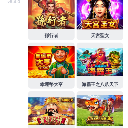
分類
九州娛樂
九州娛樂城
九州娛樂城倒了
九州娛樂城換什麼
九州娛樂城改名
九州娛樂城詐騙
捕魚機遊戲
未分類
彙整
2026 年 8 月