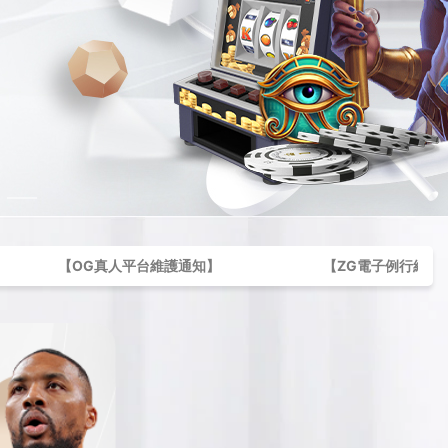
海底獵人集結，捕魚大賽熱血開打
多元遊戲一網打盡！捕魚機遊戲輕鬆爆金幣
遊
捕魚機遊戲的狩獵藝術在LEO九州娛樂城官網體
驗深海尋寶的精準打擊
搜尋
搜
尋
近期留言
尚無留言可供顯示。