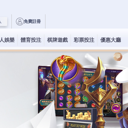
魚種，獎金獲利翻倍，特殊獎勵提高玩家投注總額，在九州娛樂城
近期文章
捕捉財富的瞬間，捕魚機遊戲爆金率大公開
捕魚機遊戲爆金心法，財神娛樂城教您如何鎖定
深海大獎