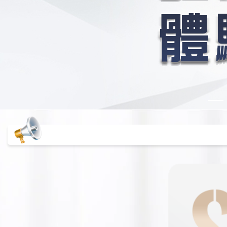
LEO娛樂城官網
城
公平公正，有百
作
admin
戲任您選擇，我們
者
發
2023 年 10 月 23 日
僅可以在線上娛樂
佈
分
九州娛樂城倒了
的驚喜！
日
類
期:
文
上一篇文章
章
leo娛樂為客戶呈現最貼心的
上
一
導
篇
覽
文
下一篇文章
章: