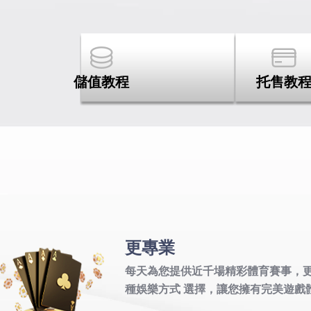
2025 年 2 月
2025 年 1 月
2024 年 12 月
2024 年 11 月
2024 年 10 月
2024 年 9 月
2024 年 8 月
2024 年 7 月
2024 年 6 月
2024 年 5 月
2024 年 4 月
2024 年 3 月
2024 年 2 月
2024 年 1 月
2023 年 12 月
2023 年 11 月
2023 年 10 月
2023 年 9 月
2023 年 8 月
2023 年 7 月
2023 年 6 月
2023 年 5 月