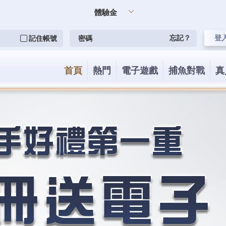
會員註冊就送體驗金，支援多人聯機模式，賠率多達上百倍或上千倍，擊殺特殊
正的遊戲。
玩家一個即時便利的博彩