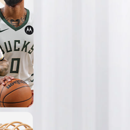
leo娛樂
leo官網
九州娛樂城倒了
九州娛樂城換什麼
九州娛樂城改名
九州娛樂城詐騙
娛樂城
娛樂城推薦
娛樂城體驗金
捕魚機遊戲
線上娛樂城