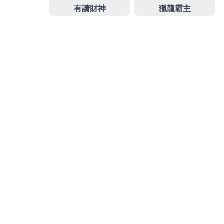
2026 年 8 月
2026 年 7 月
2026 年 6 月
2026 年 5 月
2026 年 4 月
2026 年 3 月
2026 年 2 月
2026 年 1 月
2025 年 12 月
2025 年 11 月
2025 年 9 月
2025 年 8 月
2025 年 7 月
2025 年 6 月
2025 年 5 月
2025 年 4 月