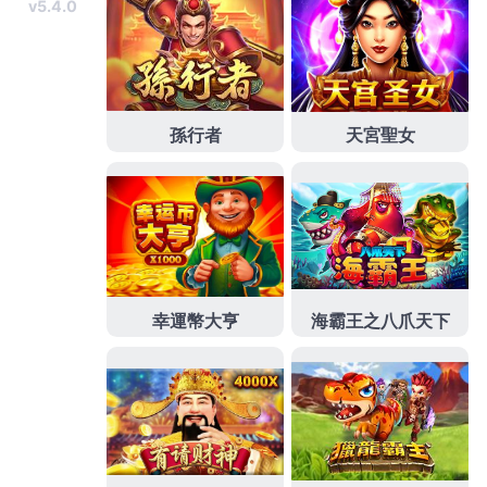
章:
分類
九州娛樂
九州娛樂城
九州娛樂城倒了
九州娛樂城換什麼
九州娛樂城改名
九州娛樂城詐騙
捕魚機遊戲
未分類
彙整