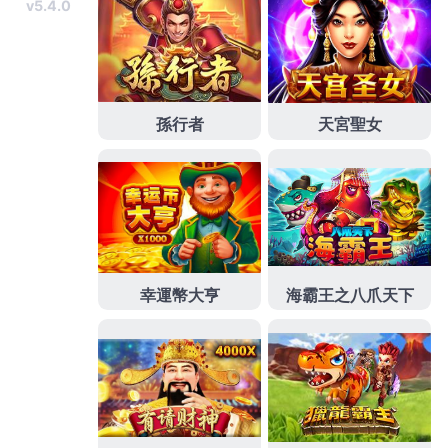
章:
分類
九州娛樂
九州娛樂城
九州娛樂城倒了
九州娛樂城換什麼
九州娛樂城改名
九州娛樂城詐騙
捕魚機遊戲
未分類
彙整