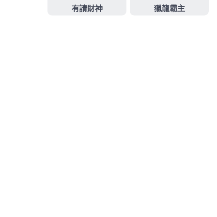
2026 年 8 月
2026 年 7 月
2026 年 6 月
2026 年 5 月
2026 年 4 月
2026 年 3 月
2026 年 2 月
2026 年 1 月
2025 年 12 月
2025 年 11 月
2025 年 9 月
2025 年 8 月
2025 年 7 月
2025 年 6 月
2025 年 5 月
2025 年 4 月