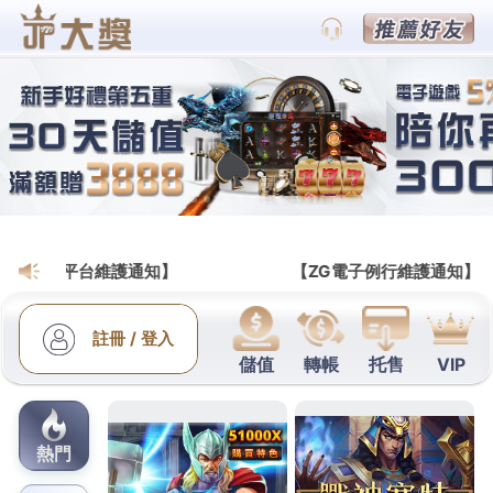
LEO九州娛樂城官網
leo官網為用戶提供更好的遊
戲體驗，誠摯邀請您的蒞臨
leo官網
致力於為您提供最真實、最公正的線上賭場體
驗，我們是一家以玩家為中心的資訊網站,精挑細選真
人荷官皆接受嚴格訓練，滿足全球各類市場，例如玩
家分享赚錢的訣竅，讓玩家可以更有效地提高勝率。
同時，leo官網也提供了多種優惠活動和奬勵，例如首
存優惠、返水優惠、VIP俱樂部等，讓用戶獲得更多的
福利和奬勵。