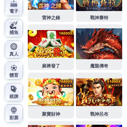
作
發
分
admin
2024 年 8 月 3 日
九州娛樂城換什麼
者
佈
類
日
期:
文
上一篇文章
章
LEO娛樂城官網絕對忠實呈現現場體
上
一
驗，讓您流連忘返
導
篇
覽
文
章:
下一篇文章
線上娛樂城提供豐富多樣的體育彩票
下
一
和棋牌遊戲，滿足各類玩家的需求
篇
文
章: