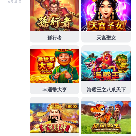
文
章:
分類
九州娛樂
九州娛樂城
九州娛樂城倒了
九州娛樂城換什麼
九州娛樂城改名
九州娛樂城詐騙
捕魚機遊戲
未分類