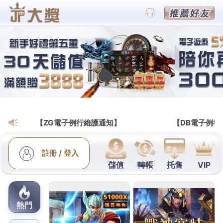
LEO九州娛樂城官網
leo娛樂返水無上限，隨便玩
隨便賺
l
eo娛樂
專業工程團隊API接入，產品介接整合至用戶
端與客戶現有平台，提供多種多樣的線上真人遊戲、
真人視訊，線上搶紅包活動，這些官方牌照的背書為
玩家提供了基本的保障，確保提款和資金的安全。申
請和維持這些合法牌照需要巨大的資金和資源，因此
擁有這些牌照的娛樂城可以提供更可靠和安全的遊戲
環境。不論您是新手還是老手，都能在這裡找到適合