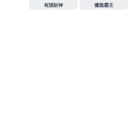
2026 年 7 月
2026 年 6 月
2026 年 5 月
2026 年 4 月
2026 年 3 月
2026 年 2 月
2026 年 1 月
2025 年 12 月
2025 年 11 月
2025 年 9 月
2025 年 8 月
2025 年 7 月
2025 年 6 月
2025 年 5 月
2025 年 4 月
2025 年 3 月