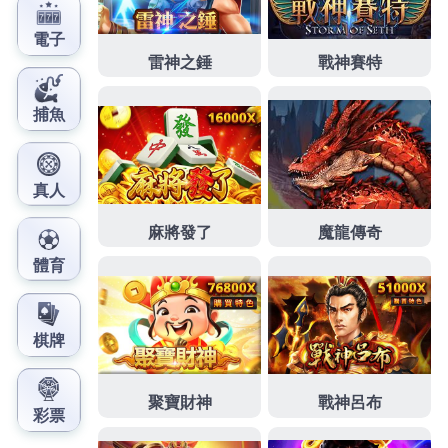
作
發
分
admin
2024 年 10 月 25 日
九州娛樂城
者
佈
類
日
期:
文
上一篇文章
章
leo官網遊戲玩法豐富多彩，讓玩家
上
一
可以找到自己喜愛的遊戲
導
篇
覽
文
章:
下一篇文章
線上娛樂城提供超多種主題遊戲，帶
下
一
給你全新震撼體驗
篇
文
章: