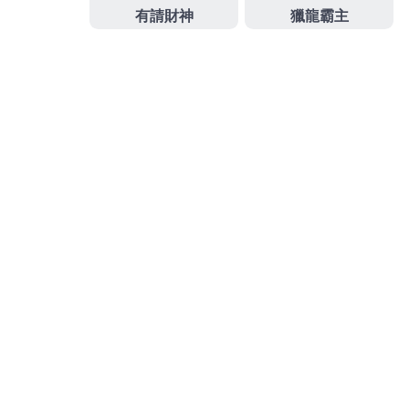
2026 年 7 月
2026 年 6 月
2026 年 5 月
2026 年 4 月
2026 年 3 月
2026 年 2 月
2026 年 1 月
2025 年 12 月
2025 年 11 月
2025 年 9 月
2025 年 8 月
2025 年 7 月
2025 年 6 月
2025 年 5 月
2025 年 4 月
2025 年 3 月