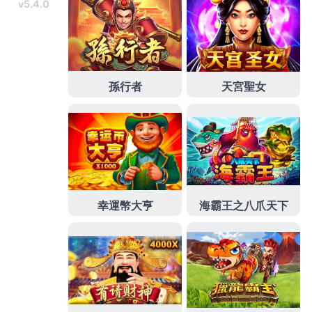
文
章:
分類
九州娛樂
九州娛樂城
九州娛樂城倒了
九州娛樂城換什麼
九州娛樂城改名
九州娛樂城詐騙
捕魚機遊戲
未分類