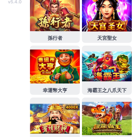
分類
九州娛樂
九州娛樂城
九州娛樂城倒了
九州娛樂城換什麼
九州娛樂城改名
九州娛樂城詐騙
捕魚機遊戲
未分類
彙整
2026 年 8 月