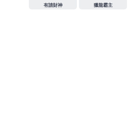
2026 年 7 月
2026 年 6 月
2026 年 5 月
2026 年 4 月
2026 年 3 月
2026 年 2 月
2026 年 1 月
2025 年 12 月
2025 年 11 月
2025 年 9 月
2025 年 8 月
2025 年 7 月
2025 年 6 月
2025 年 5 月
2025 年 4 月
2025 年 3 月