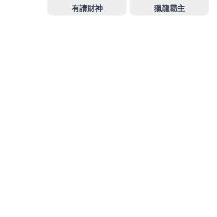
2026 年 7 月
2026 年 6 月
2026 年 5 月
2026 年 4 月
2026 年 3 月
2026 年 2 月
2026 年 1 月
2025 年 12 月
2025 年 11 月
2025 年 9 月
2025 年 8 月
2025 年 7 月
2025 年 6 月
2025 年 5 月
2025 年 4 月
2025 年 3 月