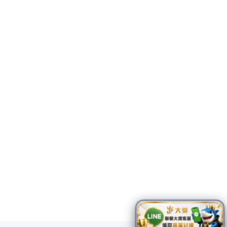
leo娛樂
leo官網
九州娛樂城倒了
九州娛樂城換什麼
九州娛樂城改名
九州娛樂城詐騙
娛樂城
娛樂城推薦
娛樂城體驗金
捕魚機遊戲
線上娛樂城
LEO九州娛樂城官網
九州娛樂城線上捕魚機遊戲是一個當今很