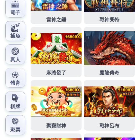
位置，書寫屬於自己的娛樂傳奇。leo官網等你來締造
輝煌。
作
發
分
admin
2025 年 12 月 26 日
九州娛樂城換什麼
者
佈
類
日
期:
文
上一篇文章
章
leo娛樂打造安全、穩定、多元的線
上
一
上遊戲平台
導
篇
覽
文
章:
下一篇文章
leo娛樂生態，一站式滿足所有需求
下
一
篇