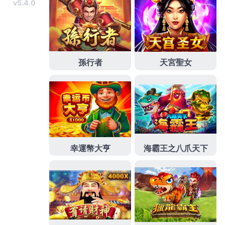
文
章:
分類
九州娛樂
九州娛樂城
九州娛樂城倒了
九州娛樂城換什麼
九州娛樂城改名
九州娛樂城詐騙
捕魚機遊戲
未分類
彙整