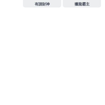
2026 年 8 月
2026 年 7 月
2026 年 6 月
2026 年 5 月
2026 年 4 月
2026 年 3 月
2026 年 2 月
2026 年 1 月
2025 年 12 月
2025 年 11 月
2025 年 9 月
2025 年 8 月
2025 年 7 月
2025 年 6 月
2025 年 5 月
2025 年 4 月