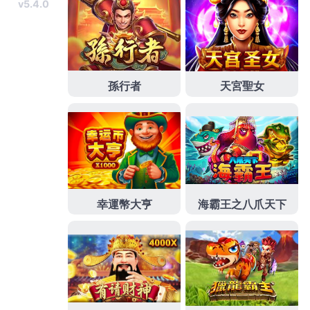
篇
文
章:
分類
九州娛樂
九州娛樂城
九州娛樂城倒了
九州娛樂城換什麼
九州娛樂城改名
九州娛樂城詐騙
捕魚機遊戲
未分類