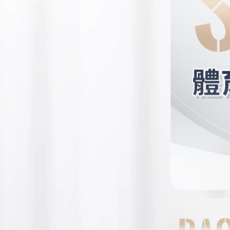
章:
捕魚機遊戲實戰技巧，LEO
下
一
大獎
篇
文
章:
分類
九州娛樂
九州娛樂城
九州娛樂城倒了
九州娛樂城換什麼
九州娛樂城改名
九州娛樂城詐騙
捕魚機遊戲
未分類