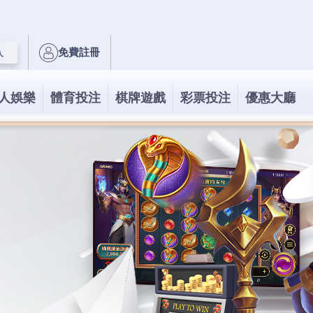
魚種，獎金獲利翻倍，特殊獎勵提高玩家投注總額，在九州娛樂城
近期文章
海底獵人集結，捕魚大賽熱血開打
多元遊戲一網打盡！捕魚機遊戲輕鬆爆金幣
捕魚機遊戲的狩獵藝術在LEO九州娛樂城官網體