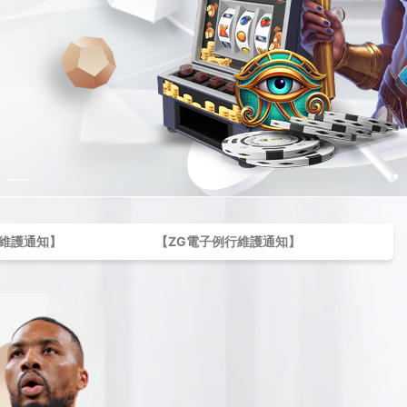
驗深海尋寶的精準打擊
開啟好運之門，捕魚機遊戲超高爆分率助你實現
財富驚天逆轉
捕魚機遊戲瘋狂爆機！LEO九州娛樂城官網千倍
大魚等你來獵殺
搜尋
搜
尋
近期留言
尚無留言可供顯示。