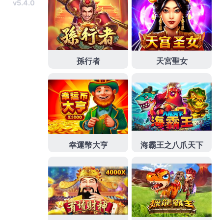
九州娛樂
九州娛樂城
九州娛樂城倒了
九州娛樂城換什麼
九州娛樂城改名
九州娛樂城詐騙
捕魚機遊戲
未分類
彙整
2026 年 8 月
2026 年 7 月
2026 年 6 月