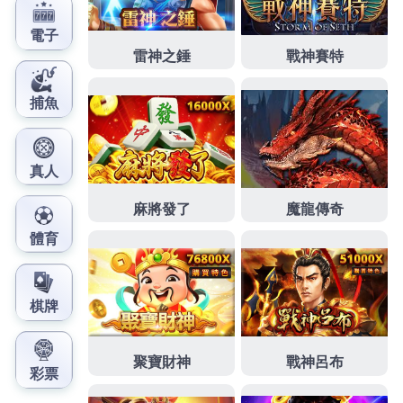
者
佈
類
日
期:
文
上一篇文章
章
leo娛樂讓您更快速且安全的在平台
上
一
中投注
導
篇
覽
文
章:
下一篇文章
leo官網提供安全、可靠的遊戲環境
下
一
篇
文
章:
分類