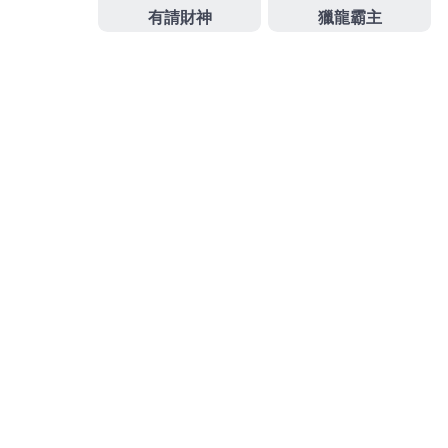
2026 年 6 月
2026 年 5 月
2026 年 4 月
2026 年 3 月
2026 年 2 月
2026 年 1 月
2025 年 12 月
2025 年 11 月
2025 年 9 月
2025 年 8 月
2025 年 7 月
2025 年 6 月
2025 年 5 月
2025 年 4 月
2025 年 3 月
2025 年 2 月