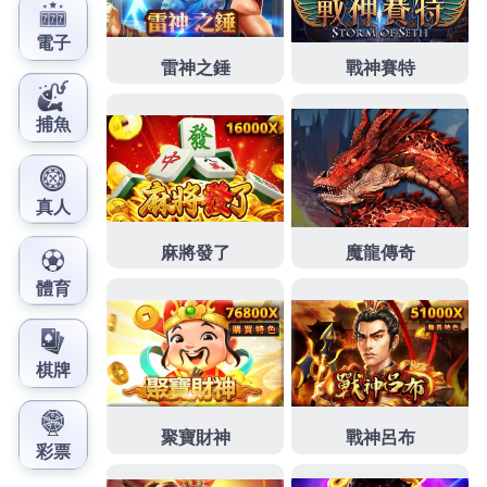
者
佈
類
日
期:
文
上一篇文章
章
LEO娛樂城官網讓每位玩家都能盡情
上
一
享樂，無後顧之憂
導
篇
覽
文
章:
下一篇文章
捕魚機遊戲豐富多樣的玩法，給予玩
下
一
家無與倫比體驗
篇
文
章: